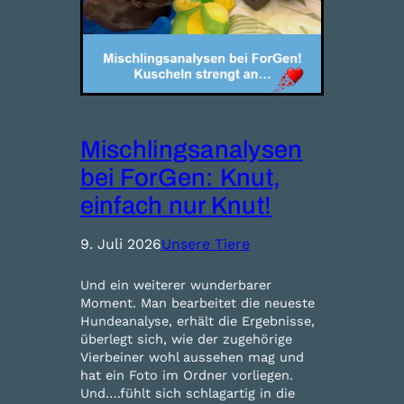
Mischlingsanalysen
bei ForGen: Knut,
einfach nur Knut!
9. Juli 2026
Unsere Tiere
Und ein weiterer wunderbarer
Moment. Man bearbeitet die neueste
Hundeanalyse, erhält die Ergebnisse,
überlegt sich, wie der zugehörige
Vierbeiner wohl aussehen mag und
hat ein Foto im Ordner vorliegen.
Und….fühlt sich schlagartig in die