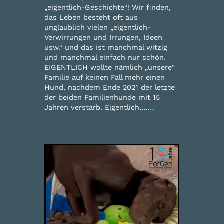
„eigentlich-Geschichte“! Wir finden,
das Leben besteht oft aus
unglaublich vielen „eigentlich-
Verwirrungen und Irrungen, Ideen
usw.“ und das ist manchmal witzig
und manchmal einfach nur schön.
EIGENTLICH wollte nämlich „unsere“
Familie auf keinen Fall mehr einen
Hund, nachdem Ende 2021 der letzte
der beiden Familienhunde mit 15
Jahren verstarb. Eigentlich….…