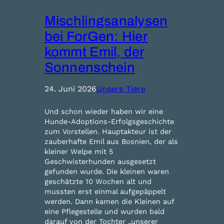
Mischlingsanalysen
bei ForGen: Hier
kommt Emil, der
Sonnenschein
24. Juni 2026
Unsere Tiere
Und schon wieder haben wir eine
Hunde-Adoptions-Erfolgsgeschichte
zum Vorstellen. Hauptakteur ist der
zauberhafte Emil aus Bosnien, der als
kleiner Welpe mit 5
Geschwisterhunden ausgesetzt
gefunden wurde. Die kleinen waren
geschätzte 10 Wochen alt und
mussten erst einmal aufgepäppelt
werden. Dann kamen die Kleinen auf
eine Pflegestelle und wurden bald
darauf von der Tochter „unserer