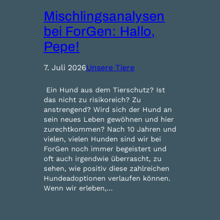
Mischlingsanalysen
bei ForGen: Hallo,
Pepe!
7. Juli 2026
Unsere Tiere
Ein Hund aus dem Tierschutz? Ist
das nicht zu risikoreich? Zu
anstrengend? Wird sich der Hund an
sein neues Leben gewöhnen und hier
zurechtkommen? Nach 10 Jahren und
vielen, vielen Hunden sind wir bei
ForGen noch immer begeistert und
oft auch irgendwie überrascht, zu
sehen, wie positiv diese zahlreichen
Hundeadoptionen verlaufen können.
Wenn wir erleben,…