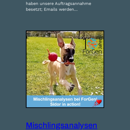
haben unsere Auftragsannahme
besetzt; Emails werden…
Mischlingsanalysen