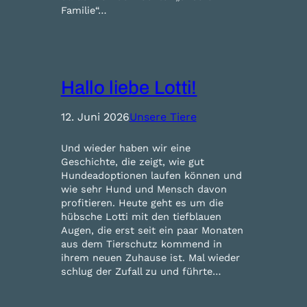
Familie“…
Hallo liebe Lotti!
12. Juni 2026
Unsere Tiere
Und wieder haben wir eine
Geschichte, die zeigt, wie gut
Hundeadoptionen laufen können und
wie sehr Hund und Mensch davon
profitieren. Heute geht es um die
hübsche Lotti mit den tiefblauen
Augen, die erst seit ein paar Monaten
aus dem Tierschutz kommend in
ihrem neuen Zuhause ist. Mal wieder
schlug der Zufall zu und führte…