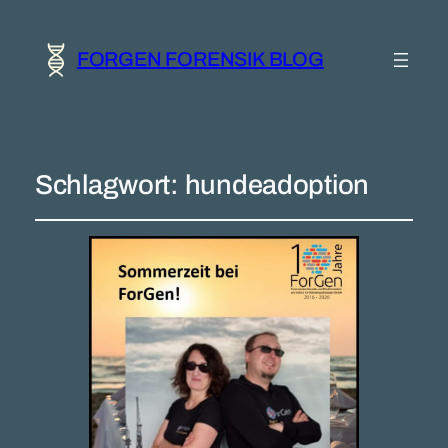
FORGEN FORENSIK BLOG
Schlagwort:
hundeadoption