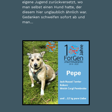
eigene Jugend zurückversetzt, wo
man selbst einen Hund hatte, der
diesem hier unglaublich ähnlich war.
Gedanken schweifen sofort ab und
man…