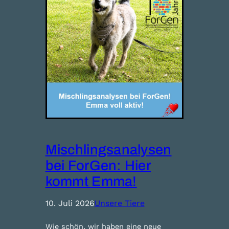
Mischlingsanalysen
bei ForGen: Hier
kommt Emma!
10. Juli 2026
Unsere Tiere
Wie schön, wir haben eine neue