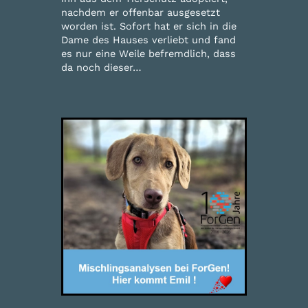
nachdem er offenbar ausgesetzt
worden ist. Sofort hat er sich in die
Dame des Hauses verliebt und fand
es nur eine Weile befremdlich, dass
da noch dieser…