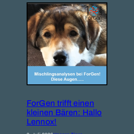
ForGen trifft einen
kleinen Bären: Hallo
Lennox!