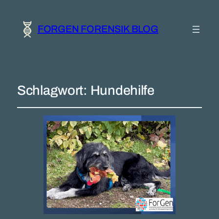
FORGEN FORENSIK BLOG
Schlagwort:
Hundehilfe