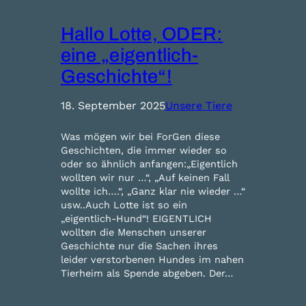
Hallo Lotte, ODER:
eine „eigentlich-
Geschichte“!
18. September 2025
Unsere Tiere
Was mögen wir bei ForGen diese
Geschichten, die immer wieder so
oder so ähnlich anfangen:„Eigentlich
wollten wir nur …“, „Auf keinen Fall
wollte ich….“, „Ganz klar nie wieder …“
usw..Auch Lotte ist so ein
„eigentlich-Hund“! EIGENTLICH
wollten die Menschen unserer
Geschichte nur die Sachen ihres
leider verstorbenen Hundes im nahen
Tierheim als Spende abgeben. Der…