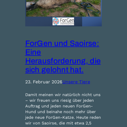
ForGen und Saoirse:
Eine
Herausforderung, die
sich gelohnt hat.
23. Februar 2026
Unsere Tiere
Damit meinen wir natürlich nicht uns
– wir freuen uns riesig über jeden
Auftrag und jeden neuen ForGen-
Hund und beinahe noch mehr über
jede neue ForGen-Katze. Heute reden
wir von Saoirse, die mit etwa 2,5