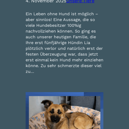
4. November 2025
Unsere Tiere
Ein Leben ohne Hund ist möglich –
aber sinnlos! Eine Aussage, die so
viele Hundebesitzer 100%ig
nachvollziehen können. So ging es
auch unserer heutigen Familie, die
Ihre erst fünfjährige Hündin Lia
plötzlich verlor und natürlich erst der
festen Überzeugung war, dass jetzt
erst einmal kein Hund mehr einziehen
könne. Zu sehr schmerzte dieser viel
zu…