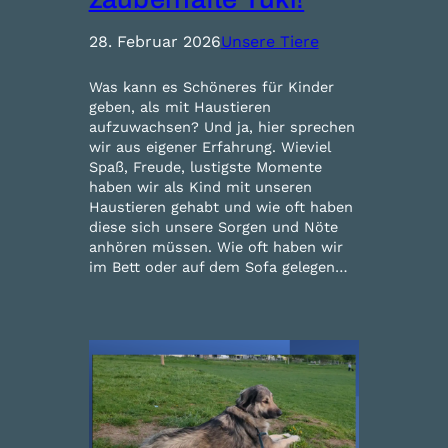
28. Februar 2026
Unsere Tiere
Was kann es Schöneres für Kinder
geben, als mit Haustieren
aufzuwachsen? Und ja, hier sprechen
wir aus eigener Erfahrung. Wieviel
Spaß, Freude, lustigste Momente
haben wir als Kind mit unseren
Haustieren gehabt und wie oft haben
diese sich unsere Sorgen und Nöte
anhören müssen. Wie oft haben wir
im Bett oder auf dem Sofa gelegen…