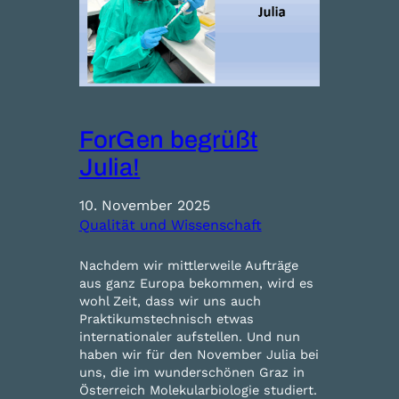
ForGen begrüßt
Julia!
10. November 2025
Qualität und Wissenschaft
Nachdem wir mittlerweile Aufträge
aus ganz Europa bekommen, wird es
wohl Zeit, dass wir uns auch
Praktikumstechnisch etwas
internationaler aufstellen. Und nun
haben wir für den November Julia bei
uns, die im wunderschönen Graz in
Österreich Molekularbiologie studiert.