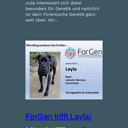
Julia interessiert sich dabei
besonders für Genetik und natürlich
ist dann Forensische Genetik ganz
weit oben. Wir…
ForGen trifft Layla!