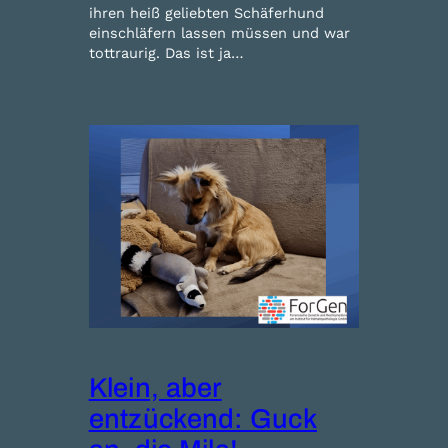
ihren heiß geliebten Schäferhund
einschläfern lassen müssen und war
tottraurig. Das ist ja…
Klein, aber
entzückend: Guck