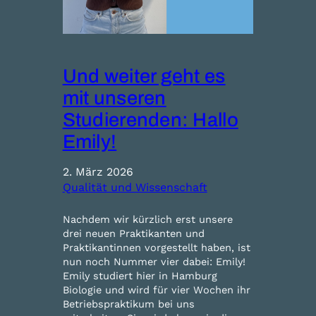
Und weiter geht es
mit unseren
Studierenden: Hallo
Emily!
2. März 2026
Qualität und Wissenschaft
Nachdem wir kürzlich erst unsere
drei neuen Praktikanten und
Praktikantinnen vorgestellt haben, ist
nun noch Nummer vier dabei: Emily!
Emily studiert hier in Hamburg
Biologie und wird für vier Wochen ihr
Betriebspraktikum bei uns