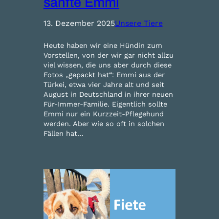
sanfte Emmi
13. Dezember 2025
Unsere Tiere
Heute haben wir eine Hündin zum
Vorstellen, von der wir gar nicht allzu
viel wissen, die uns aber durch diese
Fotos „gepackt hat“: Emmi aus der
Türkei, etwa vier Jahre alt und seit
August in Deutschland in ihrer neuen
Für-Immer-Familie. Eigentlich sollte
Emmi nur ein Kurzzeit-Pflegehund
werden. Aber wie so oft in solchen
Fällen hat…