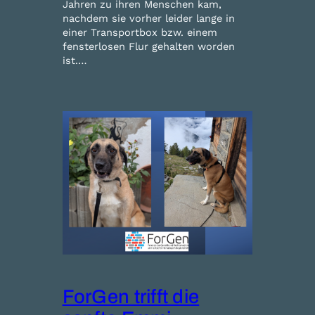
Jahren zu ihren Menschen kam,
nachdem sie vorher leider lange in
einer Transportbox bzw. einem
fensterlosen Flur gehalten worden
ist.…
ForGen trifft die