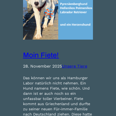
Moin Fiete!
28. November 2025
Unsere Tiere
Das können wir uns als Hamburger
Labor natürlich nicht nehmen. Ein
Hund namens Fiete, wie schön. Und
dann ist er auch noch so ein
unfassbar toller Vierbeiner. Fiete
kommt aus Griechenland und durfte
zu seiner neuen Für-immer-Familie
nach Deutschland ziehen. Diese hatte