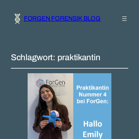
FORGEN FORENSIK BLOG
Schlagwort:
praktikantin