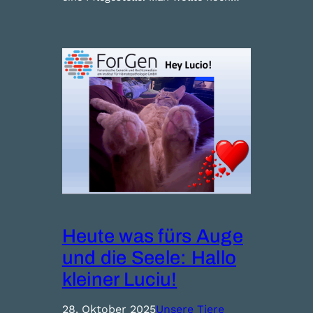
Heute was fürs Auge
und die Seele: Hallo
kleiner Luciu!
28. Oktober 2025
Unsere Tiere