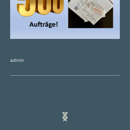
admin