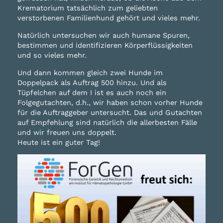
Krematorium tatsächlich zum geliebten
verstorbenen Familienhund gehört und vieles mehr.
Natürlich untersuchen wir auch humane Spuren,
bestimmen und identifizieren Körperflüssigkeiten
und so vieles mehr.
Und dann kommen gleich zwei Hunde im
Doppelpack als Auftrag 500 hinzu. Und als
Tüpfelchen auf dem I ist es auch noch ein
Folgegutachten, d.h., wir haben schon vorher Hunde
für die Auftraggeber untersucht. Das und Gutachten
auf Empfehlung sind natürlich die allerbesten Fälle
und wir freuen uns doppelt.
Heute ist ein guter Tag!