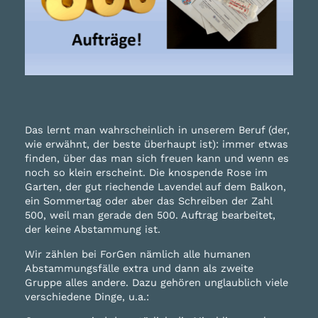
Das lernt man wahrscheinlich in unserem Beruf (der,
wie erwähnt, der beste überhaupt ist): immer etwas
finden, über das man sich freuen kann und wenn es
noch so klein erscheint. Die knospende Rose im
Garten, der gut riechende Lavendel auf dem Balkon,
ein Sommertag oder aber das Schreiben der Zahl
500, weil man gerade den 500. Auftrag bearbeitet,
der keine Abstammung ist.
Wir zählen bei ForGen nämlich alle humanen
Abstammungsfälle extra und dann als zweite
Gruppe alles andere. Dazu gehören unglaublich viele
verschiedene Dinge, u.a.: