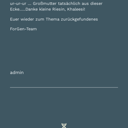
ur-ur-ur … Großmutter tatsächlich aus dieser
Ecke…..Danke kleine Riesin, Khaleesi!
Euer wieder zum Thema zurückgefundenes
ForGen-Team
admin