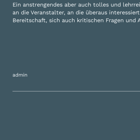
Ein anstrengendes aber auch tolles und lehrre
an die Veranstalter, an die überaus interessie
Bereitschaft, sich auch kritischen Fragen und
admin