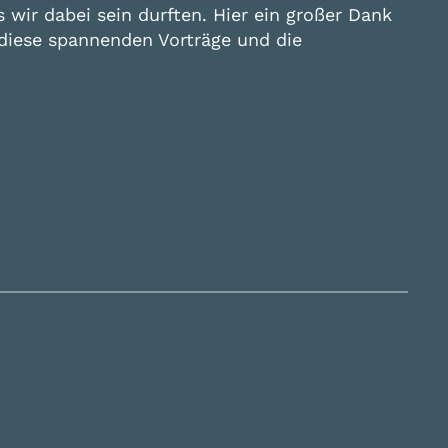
wir dabei sein durften. Hier ein großer Dank
r diese spannenden Vorträge und die