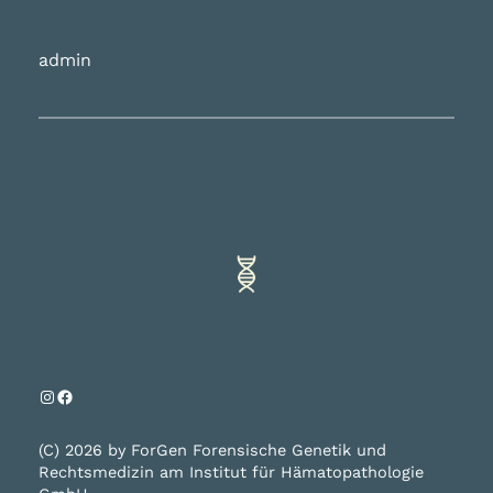
admin
Instagram
Facebook
(C) 2026 by ForGen Forensische Genetik und
Rechtsmedizin am Institut für Hämatopathologie