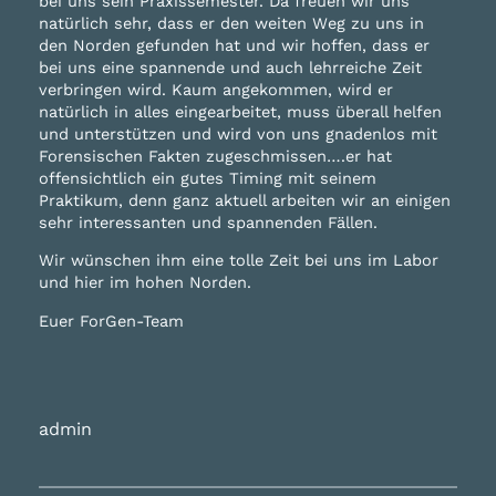
bei uns sein Praxissemester. Da freuen wir uns
natürlich sehr, dass er den weiten Weg zu uns in
den Norden gefunden hat und wir hoffen, dass er
bei uns eine spannende und auch lehrreiche Zeit
verbringen wird. Kaum angekommen, wird er
natürlich in alles eingearbeitet, muss überall helfen
und unterstützen und wird von uns gnadenlos mit
Forensischen Fakten zugeschmissen….er hat
offensichtlich ein gutes Timing mit seinem
Praktikum, denn ganz aktuell arbeiten wir an einigen
sehr interessanten und spannenden Fällen.
Wir wünschen ihm eine tolle Zeit bei uns im Labor
und hier im hohen Norden.
Euer ForGen-Team
admin