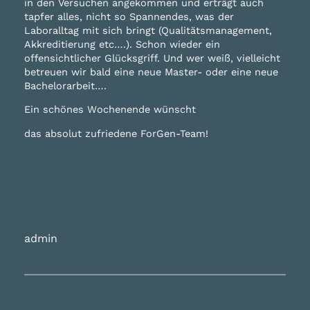
in den Versuchen angekommen und erträgt auch
tapfer alles, nicht so Spannendes, was der
Laboralltag mit sich bringt (Qualitätsmanagement,
Akkreditierung etc….). Schon wieder ein
offensichtlicher Glücksgriff. Und wer weiß, vielleicht
betreuen wir bald eine neue Master- oder eine neue
Bachelorarbeit….
Ein schönes Wochenende wünscht
das absolut zufriedene ForGen-Team!
admin