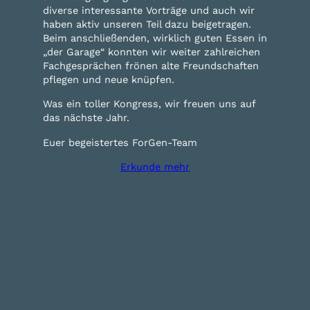
diverse interessante Vorträge und auch wir
haben aktiv unseren Teil dazu beigetragen.
Beim anschließenden, wirklich guten Essen in
„der Garage“ konnten wir weiter zahlreichen
Fachgesprächen frönen alte Freundschaften
pflegen und neue knüpfen.
Was ein toller Kongress, wir freuen uns auf
das nächste Jahr.
Euer begeistertes ForGen-Team
Erkunde mehr