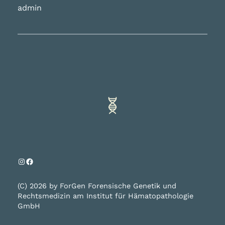
admin
Instagram
Facebook
(C) 2026 by ForGen Forensische Genetik und
Rechtsmedizin am Institut für Hämatopathologie
GmbH