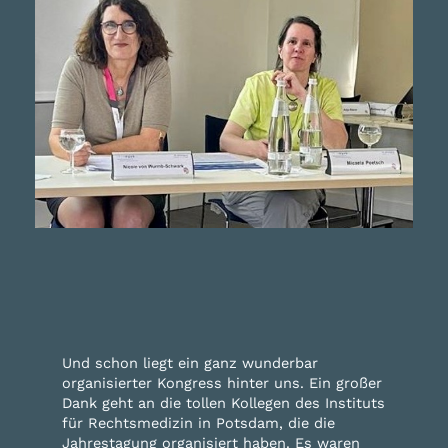
Und schon liegt ein ganz wunderbar
organisierter Kongress hinter uns. Ein großer
Dank geht an die tollen Kollegen des Instituts
für Rechtsmedizin in Potsdam, die die
Jahrestagung organisiert haben. Es waren