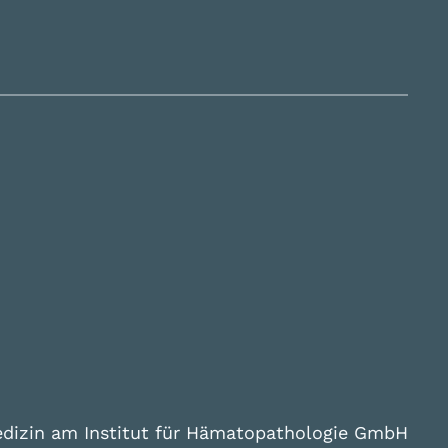
edizin am Institut für Hämatopathologie GmbH