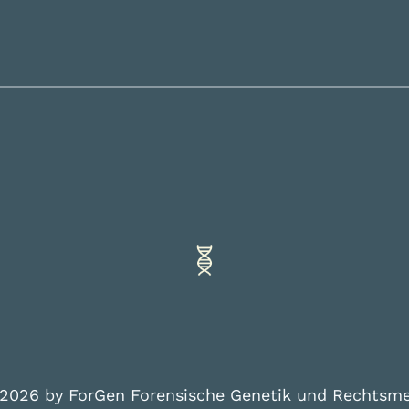
 2026 by ForGen Forensische Genetik und Rechtsm