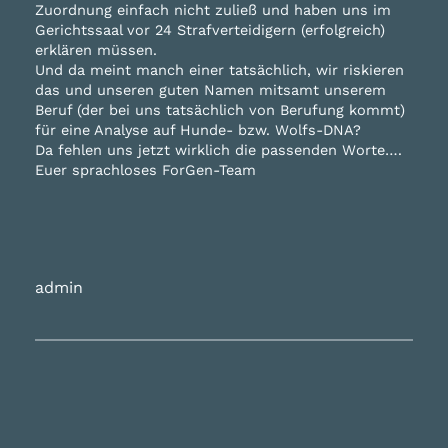
Zuordnung einfach nicht zuließ und haben uns im
Gerichtssaal vor 24 Strafverteidigern (erfolgreich)
erklären müssen.
Und da meint manch einer tatsächlich, wir riskieren
das und unseren guten Namen mitsamt unserem
Beruf (der bei uns tatsächlich von Berufung kommt)
für eine Analyse auf Hunde- bzw. Wolfs-DNA?
Da fehlen uns jetzt wirklich die passenden Worte….
Euer sprachloses ForGen-Team
admin