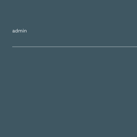
admin