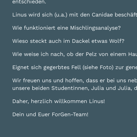
entschieden.
Linus wird sich (u.a.) mit den Canidae beschä
Wie funktioniert eine Mischlingsanalyse?
Wieso steckt auch im Dackel etwas Wolf?
Wie weise ich nach, ob der Pelz von einem 
Eignet sich gegerbtes Fell (siehe Foto) zur ge
Wir freuen uns und hoffen, dass er bei uns n
unsere beiden Studentinnen, Julia und Julia,
Daher, herzlich willkommen Linus!
Dein und Euer ForGen-Team!