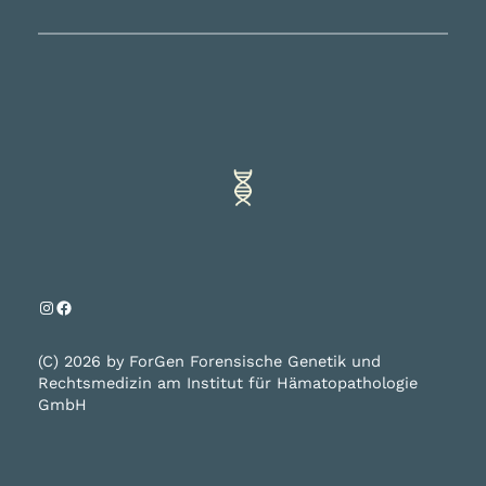
Instagram
Facebook
(C) 2026 by ForGen Forensische Genetik und
Rechtsmedizin am Institut für Hämatopathologie
GmbH