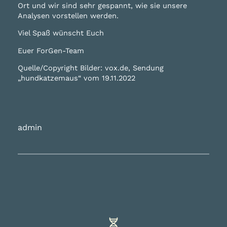
Ort und wir sind sehr gespannt, wie sie unsere
Analysen vorstellen werden.
Viel Spaß wünscht Euch
Euer ForGen-Team
Quelle/Copyright Bilder: vox.de, Sendung
„hundkatzemaus“ vom 19.11.2022
admin