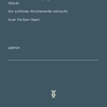
Glück!
Ein schönes Wochenende wünscht
Euer ForGen-Team
admin