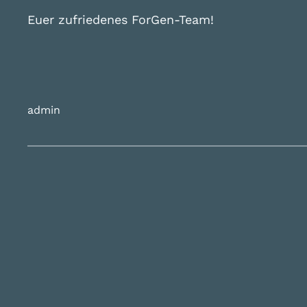
Euer zufriedenes ForGen-Team!
admin