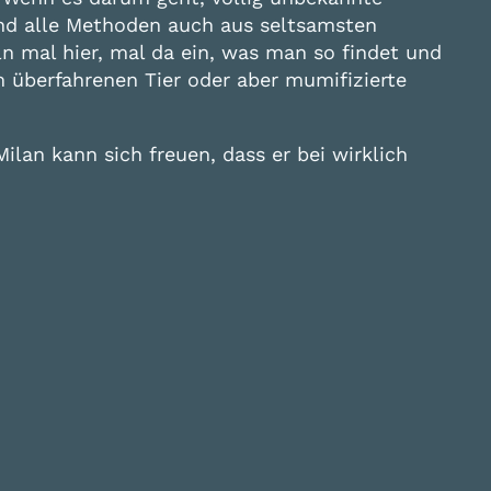
nd alle Methoden auch aus seltsamsten
 mal hier, mal da ein, was man so findet und
 überfahrenen Tier oder aber mumifizierte
ilan kann sich freuen, dass er bei wirklich