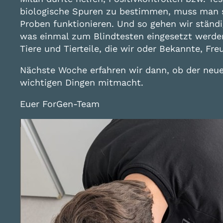
biologische Spuren zu bestimmen, muss man s
Proben funktionieren. Und so gehen wir ständ
was einmal zum Blindtesten eingesetzt werden
Tiere und Tierteile, die wir oder Bekannte, Fre
Nächste Woche erfahren wir dann, ob der neue, 
wichtigen Dingen mitmacht.
Euer ForGen-Team