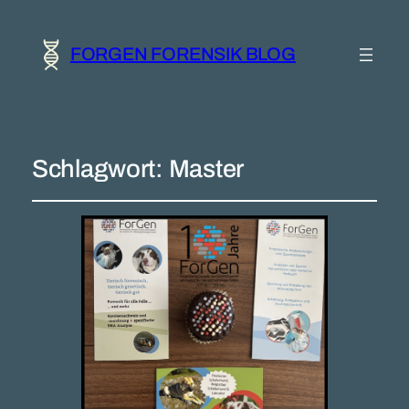
FORGEN FORENSIK BLOG
Schlagwort:
Master