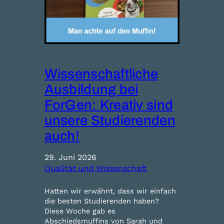
Wissenschaftliche
Ausbildung bei
ForGen: Kreativ sind
unsere Studierenden
auch!
29. Juni 2026
Qualität und Wissenschaft
Hatten wir erwähnt, dass wir einfach
die besten Studierenden haben?
Diese Woche gab es
Abschiedsmuffins von Sarah und