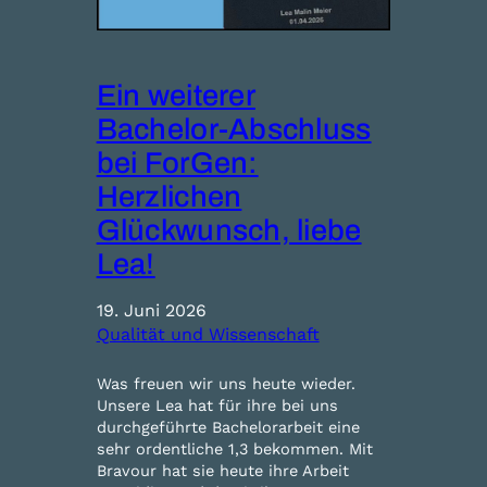
Ein weiterer
Bachelor-Abschluss
bei ForGen:
Herzlichen
Glückwunsch, liebe
Lea!
19. Juni 2026
Qualität und Wissenschaft
Was freuen wir uns heute wieder.
Unsere Lea hat für ihre bei uns
durchgeführte Bachelorarbeit eine
sehr ordentliche 1,3 bekommen. Mit
Bravour hat sie heute ihre Arbeit