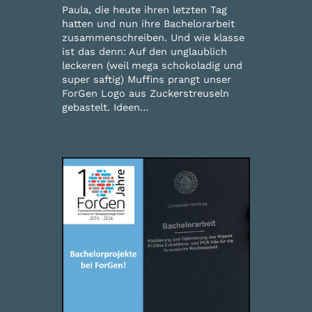
Paula, die heute ihren letzten Tag
hatten und nun ihre Bachelorarbeit
zusammenschreiben. Und wie klasse
ist das denn: Auf den unglaublich
leckeren (weil mega schokoladig und
super saftig) Muffins prangt unser
ForGen Logo aus Zuckerstreuseln
gebastelt. Ideen…