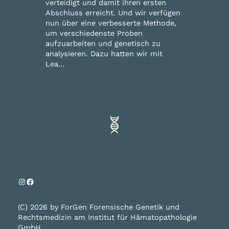
verteidigt und damit ihren ersten
Abschluss erreicht. Und wir verfügen
nun über eine verbesserte Methode,
um verschiedenste Proben
aufzuarbeiten und genetisch zu
analysieren. Dazu hatten wir mit
Lea…
Instagram
Facebook
(C) 2026 by ForGen Forensische Genetik und
Rechtsmedizin am Institut für Hämatopathologie
GmbH