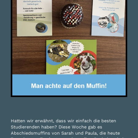
Hatten wir erwähnt, dass wir einfach die besten
Studierenden haben? Diese Woche gab es
Abschiedsmuffins von Sarah und Paula, die heute