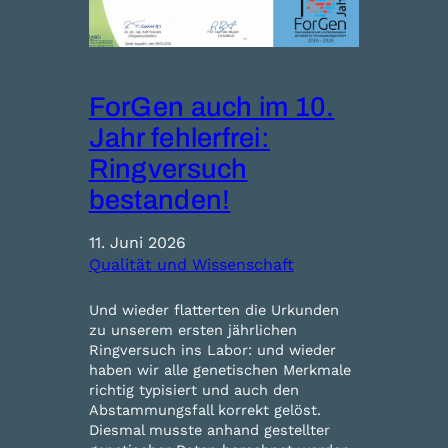
ForGen auch im 10.
Jahr fehlerfrei:
Ringversuch
bestanden!
11. Juni 2026
Qualität und Wissenschaft
Und wieder flatterten die Urkunden
zu unserem ersten jährlichen
Ringversuch ins Labor: und wieder
haben wir alle genetischen Merkmale
richtig typisiert und auch den
Abstammungsfall korrekt gelöst.
Diesmal musste anhand gestellter