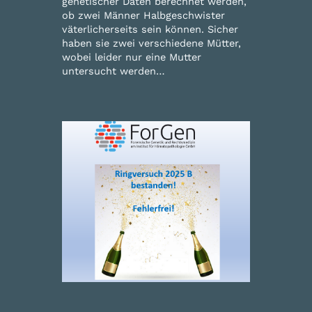
genetischer Daten berechnet werden,
ob zwei Männer Halbgeschwister
väterlicherseits sein können. Sicher
haben sie zwei verschiedene Mütter,
wobei leider nur eine Mutter
untersucht werden…