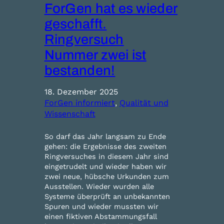
ForGen hat es wieder
geschafft.
Ringversuch
Nummer zwei ist
bestanden!
18. Dezember 2025
ForGen informiert
, 
Qualität und
Wissenschaft
So darf das Jahr langsam zu Ende
gehen: die Ergebnisse des zweiten
Ringversuches in diesem Jahr sind
eingetrudelt und wieder haben wir
zwei neue, hübsche Urkunden zum
Ausstellen. Wieder wurden alle
Systeme überprüft an unbekannten
Spuren und wieder mussten wir
einen fiktiven Abstammungsfall