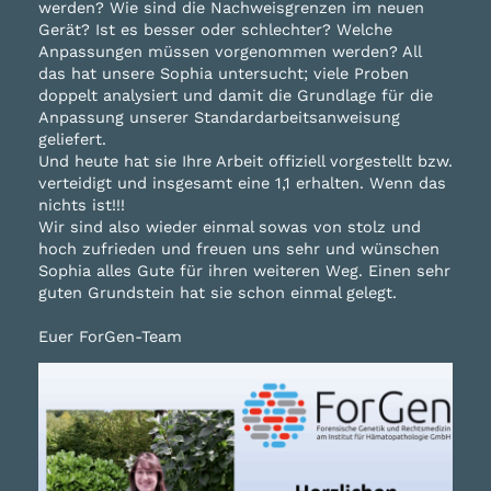
werden? Wie sind die Nachweisgrenzen im neuen
Gerät? Ist es besser oder schlechter? Welche
Anpassungen müssen vorgenommen werden? All
das hat unsere Sophia untersucht; viele Proben
doppelt analysiert und damit die Grundlage für die
Anpassung unserer Standardarbeitsanweisung
geliefert.
Und heute hat sie Ihre Arbeit offiziell vorgestellt bzw.
verteidigt und insgesamt eine 1,1 erhalten. Wenn das
nichts ist!!!
Wir sind also wieder einmal sowas von stolz und
hoch zufrieden und freuen uns sehr und wünschen
Sophia alles Gute für ihren weiteren Weg. Einen sehr
guten Grundstein hat sie schon einmal gelegt.
Euer ForGen-Team