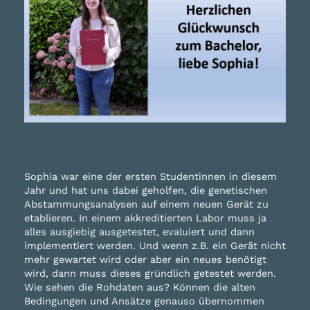
Sophia war eine der ersten Studentinnen in diesem
Jahr und hat uns dabei geholfen, die genetischen
Abstammungsanalysen auf einem neuen Gerät zu
etablieren. In einem akkreditierten Labor muss ja
alles ausgiebig ausgetestet, evaluiert und dann
implementiert werden. Und wenn z.B. ein Gerät nicht
mehr gewartet wird oder aber ein neues benötigt
wird, dann muss dieses gründlich getestet werden.
Wie sehen die Rohdaten aus? Können die alten
Bedingungen und Ansätze genauso übernommen