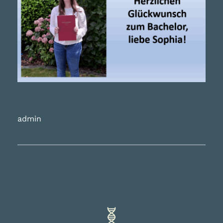
admin