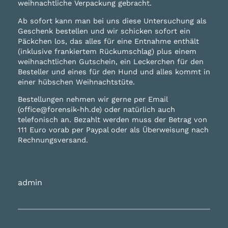
weihnachtliche Verpackung gebracht.
Ab sofort kann man bei uns diese Untersuchung als
Geschenk bestellen und wir schicken sofort ein
Päckchen los, das alles für eine Entnahme enthält
(inklusive frankiertem Rückumschlag) plus einem
weihnachtlichen Gutschein, ein Leckerchen für den
Besteller und eines für den Hund und alles kommt in
einer hübschen Weihnachtstüte.
Bestellungen nehmen wir gerne per Email
(office@forensik-hh.de) oder natürlich auch
telefonisch an. Bezahlt werden muss der Betrag von
111 Euro vorab per Paypal oder als Überweisung nach
Rechnungsversand.
admin