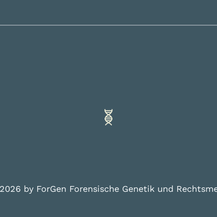
 2026 by ForGen Forensische Genetik und Rechtsm