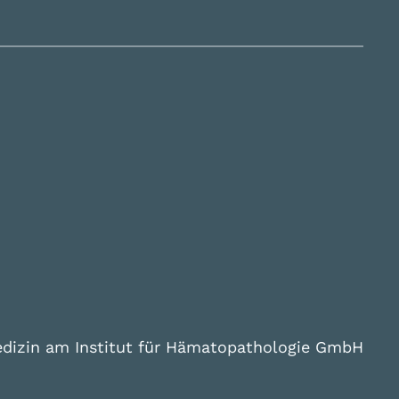
edizin am Institut für Hämatopathologie GmbH