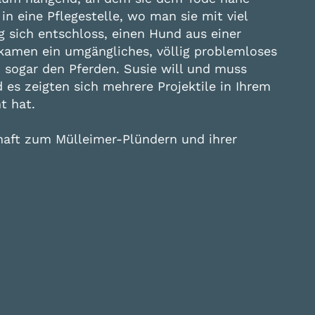
in eine Pflegestelle, wo man sie mit viel
g sich entschloss, einen Hund aus einer
kamen ein umgängliches, völlig problemloses
 sogar den Pferden. Susie will und muss
 es zeigten sich mehrere Projektile in Ihrem
t hat.
chaft zum Mülleimer-Plündern und ihrer