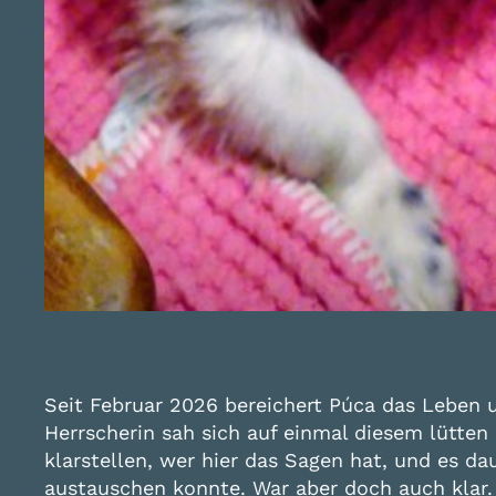
Seit Februar 2026 bereichert Púca das Leben un
Herrscherin sah sich auf einmal diesem lütten 
klarstellen, wer hier das Sagen hat, und es 
austauschen konnte. War aber doch auch klar. P