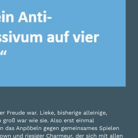
 Freude war. Lieke, bisherige alleinige,
 groß war wie sie. Also erst einmal
 man das Anpöbeln gegen gemeinsames Spielen
lown und riesiger Charmeur, der sich mit allen