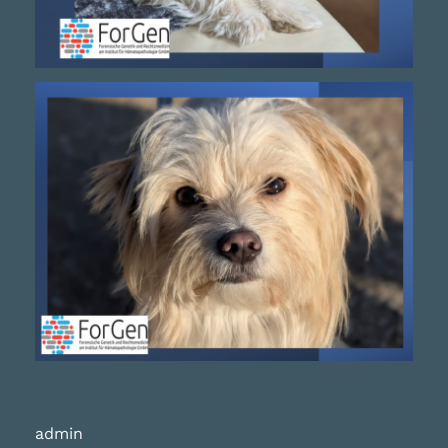
admin