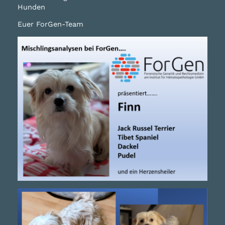
Hunden
Euer ForGen-Team