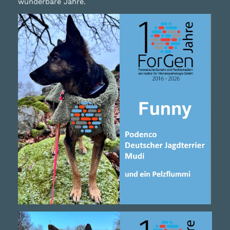
wunderbare Jahre.