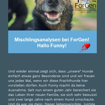
Und wieder einmal zeigt sich, dass „unsere“ Hunde
einfach etwas ganz Besonderes sind und wir freuen
uns jedes Mal, wenn wir diese Prachthunde hier
vorstellen dürfen. Auch Funny macht da keine
Ausnahme. Seit nun einem guten Jahr bereichert sie
das Leben ihrer neuen Familie, sie sich sehr bewusst
und zwei lange Jahre nach einem Hund umschaute.
Und da war sie dann. Dieser liebenswürdige,, lustige