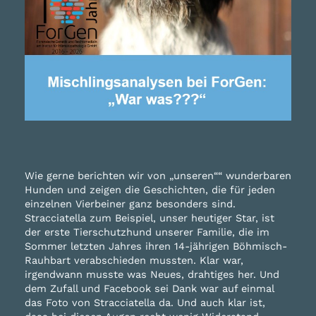
Wie gerne berichten wir von „unseren““ wunderbaren
Hunden und zeigen die Geschichten, die für jeden
einzelnen Vierbeiner ganz besonders sind.
Stracciatella zum Beispiel, unser heutiger Star, ist
der erste Tierschutzhund unserer Familie, die im
Sommer letzten Jahres ihren 14-jährigen Böhmisch-
Rauhbart verabschieden mussten. Klar war,
irgendwann musste was Neues, drahtiges her. Und
dem Zufall und Facebook sei Dank war auf einmal
das Foto von Stracciatella da. Und auch klar ist,