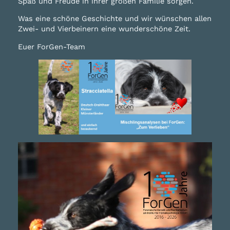
Spaß und Freude in ihrer großen Familie sorgen.
Was eine schöne Geschichte und wir wünschen allen
Zwei- und Vierbeinern eine wunderschöne Zeit.
Euer ForGen-Team