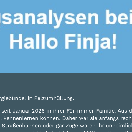
rgiebündel in Pelzumhüllung.
bt seit Januar 2026 in ihrer Für-immer-Familie. Aus
l kennenlernen können. Daher war sie anfangs rech
d Straßenbahnen oder gar Züge waren ihr unheimlic