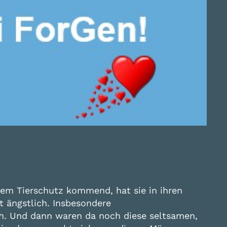
 dem Tierschutz kommend, hat sie in ihren
t ängstlich. Insbesondere
h. Und dann waren da noch diese seltsamen,