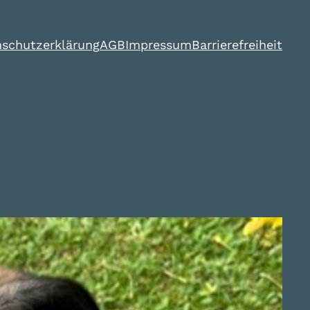
schutzerklärung
AGB
Impressum
Barrierefreiheit