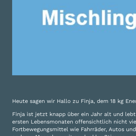
Heute sagen wir Hallo zu Finja, dem 18 kg Ene
Finja ist jetzt knapp über ein Jahr alt und le
ersten Lebensmonaten offensichtlich nicht vie
Fortbewegungsmittel wie Fahrräder, Autos un