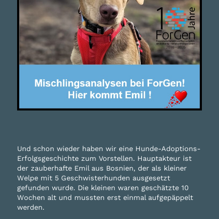
Und schon wieder haben wir eine Hunde-Adoptions-
Erfolgsgeschichte zum Vorstellen. Hauptakteur ist
der zauberhafte Emil aus Bosnien, der als kleiner
Welpe mit 5 Geschwisterhunden ausgesetzt
gefunden wurde. Die kleinen waren geschätzte 10
Wochen alt und mussten erst einmal aufgepäppelt
werden.