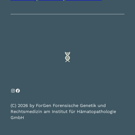
Instagram
Facebook
(C) 2026 by ForGen Forensische Genetik und
Rechtsmedizin am Institut für Hämatopathologie
GmbH