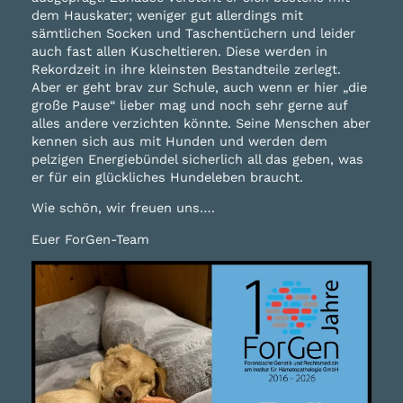
dem Hauskater; weniger gut allerdings mit
sämtlichen Socken und Taschentüchern und leider
auch fast allen Kuscheltieren. Diese werden in
Rekordzeit in ihre kleinsten Bestandteile zerlegt.
Aber er geht brav zur Schule, auch wenn er hier „die
große Pause“ lieber mag und noch sehr gerne auf
alles andere verzichten könnte. Seine Menschen aber
kennen sich aus mit Hunden und werden dem
pelzigen Energiebündel sicherlich all das geben, was
er für ein glückliches Hundeleben braucht.
Wie schön, wir freuen uns….
Euer ForGen-Team