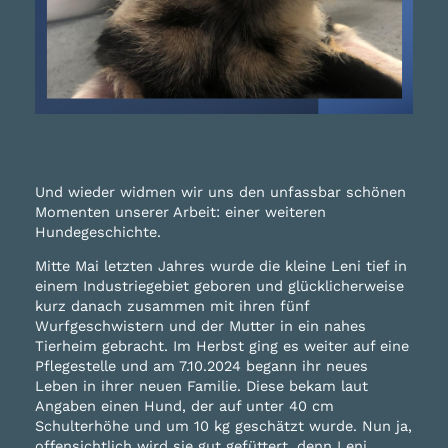
Und wieder widmen wir uns den unfassbar schönen
Momenten unserer Arbeit: einer weiteren
Hundegeschichte.
Mitte Mai letzten Jahres wurde die kleine Leni tief in
einem Industriegebiet geboren und glücklicherweise
kurz danach zusammen mit ihren fünf
Wurfgeschwistern und der Mutter in ein nahes
Tierheim gebracht. Im Herbst ging es weiter auf eine
Pflegestelle und am 7.10.2024 begann ihr neues
Leben in ihrer neuen Familie. Diese bekam laut
Angaben einen Hund, der auf unter 40 cm
Schulterhöhe und um 10 kg geschätzt wurde. Nun ja,
offensichtlich wird sie gut gefüttert, denn Leni